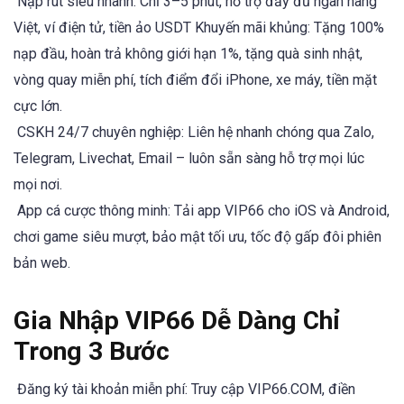
Nạp rút siêu nhanh: Chỉ 3–5 phút, hỗ trợ đầy đủ ngân hàng
Việt, ví điện tử, tiền ảo USDT Khuyến mãi khủng: Tặng 100%
nạp đầu, hoàn trả không giới hạn 1%, tặng quà sinh nhật,
vòng quay miễn phí, tích điểm đổi iPhone, xe máy, tiền mặt
cực lớn.
CSKH 24/7 chuyên nghiệp: Liên hệ nhanh chóng qua Zalo,
Telegram, Livechat, Email – luôn sẵn sàng hỗ trợ mọi lúc
mọi nơi.
App cá cược thông minh: Tải app VIP66 cho iOS và Android,
chơi game siêu mượt, bảo mật tối ưu, tốc độ gấp đôi phiên
bản web.
Gia Nhập VIP66 Dễ Dàng Chỉ
Trong 3 Bước
Đăng ký tài khoản miễn phí: Truy cập VIP66.COM, điền