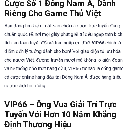
Cược Số 1 Đông Nam Á, Dành
Riêng Cho Game Thủ Việt
Bạn đang tìm kiếm một sân chơi cá cược trực tuyến đúng
chuẩn quốc tế, nơi mọi giây phút giải trí đều ngập tràn kịch
tính, an toàn tuyệt đối và tràn ngập ưu đãi?
VIP66
chính là
điểm đến lý tưởng dành cho bạn! Với giao diện tối ưu hóa
cho người Việt, đường truyền mượt mà không lo gián đoạn,
và hệ thống bảo mật hàng đầu, VIP66 tự hào là cổng game
cá cược online hàng đầu tại Đông Nam Á, được hàng triệu
người chơi tin tưởng.
VIP66 – Ông Vua Giải Trí Trực
Tuyến Với Hơn 10 Năm Khẳng
Định Thương Hiệu