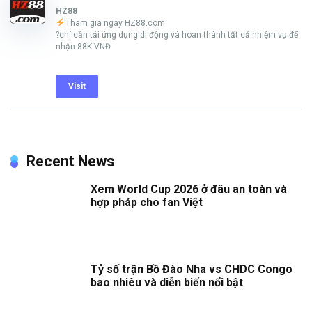
HZ88
Tham gia ngay HZ88.com
?chỉ cần tải ứng dụng di động và hoàn thành tất cả nhiệm vụ để
nhận 88K VNĐ
Visit
Recent News
Xem World Cup 2026 ở đâu an toàn và
hợp pháp cho fan Việt
Tỷ số trận Bồ Đào Nha vs CHDC Congo
bao nhiêu và diễn biến nổi bật