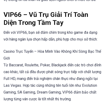
VIP66 – Vũ Trụ Giải Trí Toàn
Diện Trong Tầm Tay
Đến với VIP66, bạn sẽ đắm chìm trong kho game đa dạng
với hàng ngàn lựa chọn hấp dẫn, phù hợp cho mọi sở thích:
Casino Trực Tuyến – Hòa Mình Vào Không Khí Sòng Bạc Thế
Giới
Từ Baccarat, Roulette, Poker, Blackjack đến các trò chơi đỉnh
cao khác, tất cả đều được phát sóng trực tiếp với chất lượng
Full HD, mang đến trải nghiệm chân thực như đang ngồi tại
Las Vegas. Hợp tác cùng những tên tuổi lớn như Evolution
Gaming, SA Gaming, Dream Gaming, VIP66 đảm bảo chất
lượng từng ván cược là tốt nhất thị trường.