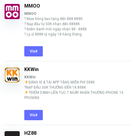
MMOO
MMOO
? Mưa hồng bao tặng đến 888.888K
? Nạp đầu từ 50K nhận đến 8888K
? Điểm danh mỗi ngày nhận 88 - 888K
? Lỳ xì 8888 tỷ ngày 18 hàng tháng
Visit
KKWin
KKWin
ĐĂNG KÍ & TẢI APP TẶNG MIỄN PHÍ 588K
?NẠP ĐẦU 50K THƯỞNG ĐẾN 18.888K
TĐIỂM DANH LIÊN TỤC 7 NGÀY NHẬN THƯỞNG IPHONE 16
PROMAX
Visit
HZ88