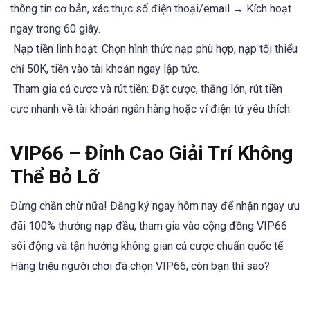
thông tin cơ bản, xác thực số điện thoại/email → Kích hoạt
ngay trong 60 giây.
Nạp tiền linh hoạt: Chọn hình thức nạp phù hợp, nạp tối thiểu
chỉ 50K, tiền vào tài khoản ngay lập tức.
Tham gia cá cược và rút tiền: Đặt cược, thắng lớn, rút tiền
cực nhanh về tài khoản ngân hàng hoặc ví điện tử yêu thích.
VIP66 – Đỉnh Cao Giải Trí Không
Thể Bỏ Lỡ
Đừng chần chừ nữa! Đăng ký ngay hôm nay để nhận ngay ưu
đãi 100% thưởng nạp đầu, tham gia vào cộng đồng VIP66
sôi động và tận hưởng không gian cá cược chuẩn quốc tế.
Hàng triệu người chơi đã chọn VIP66, còn bạn thì sao?