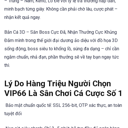
– Trung – Nam, Keno, Lô Đề với tỷ lệ trả thưởng hấp dẫn,
minh bạch từng giây. Không cần phải chờ lâu, cược phát –
nhận kết quả ngay.
Bắn Cá 3D – Săn Boss Cực Đã, Nhận Thưởng Cực Khủng
Đắm mình trong thế giới đại dương ảo diệu với đồ họa 3D
sống động, boss siêu to khổng lồ, súng đa dạng – chỉ cần
ngắm chuẩn, nhả đạn, phần thưởng sẽ về tay bạn ngay tức
thì.
Lý Do Hàng Triệu Người Chọn
VIP66 Là Sân Chơi Cá Cược Số 1
Bảo mật chuẩn quốc tế: SSL 256-bit, OTP xác thực, an toàn
tuyệt đối