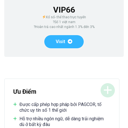
VIP66
Xổ số- thể thao trực tuyến
?Số 1 việt nam
?Hoàn trả cao nhất ngành 1.3% đến 3%
Visit
Ưu Điểm
Được cấp phép hợp pháp bởi PAGCOR, tổ
chức uy tín số 1 thế giới
Hỗ trợ nhiều ngôn ngữ, dễ dàng trải nghiệm
dù ở bất kỳ đâu