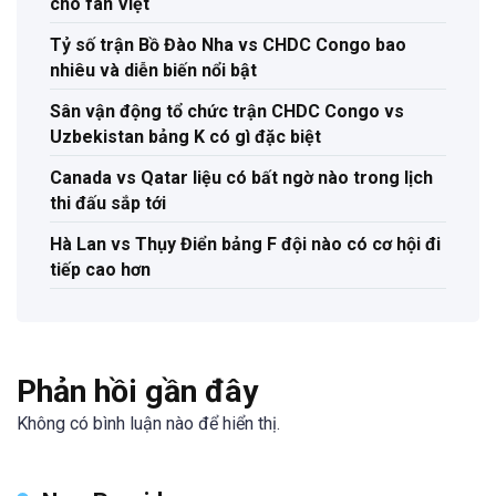
cho fan Việt
Tỷ số trận Bồ Đào Nha vs CHDC Congo bao
nhiêu và diễn biến nổi bật
Sân vận động tổ chức trận CHDC Congo vs
Uzbekistan bảng K có gì đặc biệt
Canada vs Qatar liệu có bất ngờ nào trong lịch
thi đấu sắp tới
Hà Lan vs Thụy Điển bảng F đội nào có cơ hội đi
tiếp cao hơn
Phản hồi gần đây
Không có bình luận nào để hiển thị.