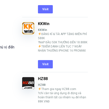
Visit
KKWin
KKWin
ĐĂNG KÍ & TẢI APP TẶNG MIỄN PHÍ
588K
?NẠP ĐẦU 50K THƯỞNG ĐẾN 18.888K
TĐIỂM DANH LIÊN TỤC 7 NGÀY
hú vị đến
NHẬN THƯỞNG IPHONE 16 PROMAX
Visit
HZ88
HZ88
Tham gia ngay HZ88.com
?chỉ cần tải ứng dụng di động và
hoàn thành tất cả nhiệm vụ để nhận
88K VNĐ