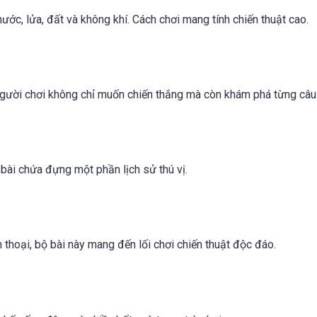
nước, lửa, đất và không khí. Cách chơi mang tính chiến thuật cao.
 người chơi không chỉ muốn chiến thắng mà còn khám phá từng câu
 bài chứa đựng một phần lịch sử thú vị.
thoại, bộ bài này mang đến lối chơi chiến thuật độc đáo.