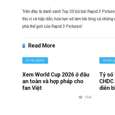
Trên đây là danh sách Top 20 bộ bài Rapid 3 Pictur
thú vị và hấp dẫn, hứa hẹn sẽ làm hài lòng cả những
phá thế giới của Rapid 3 Pictures!
Read More
tin tức game
tin tức
Xem World Cup 2026 ở đâu
Tỷ số 
an toàn và hợp pháp cho
CHDC 
fan Việt
diễn b
1543