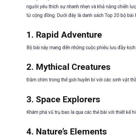
người yêu thích sự nhanh nhẹn và khả năng chiến lư
từ cộng đồng. Dưới đây là danh sách Top 20 bộ bài 
1. Rapid Adventure
Bộ bài này mang đến những cuộc phiêu lưu đầy kịch tí
2. Mythical Creatures
Đắm chìm trong thế giới huyền bí với các sinh vật th
3. Space Explorers
Khám phá vũ trụ bao la qua các thẻ bài với thiết kế 
4. Nature’s Elements