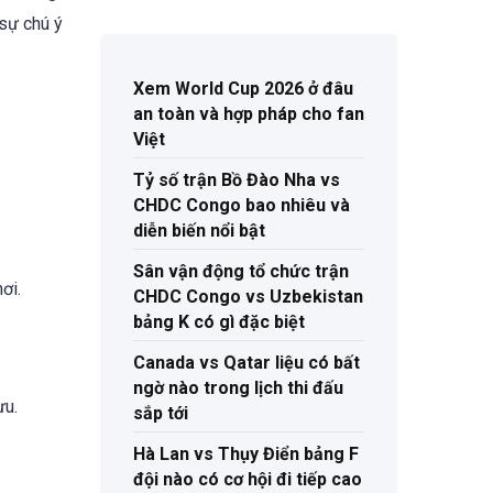
sự chú ý
Xem World Cup 2026 ở đâu
an toàn và hợp pháp cho fan
Việt
Tỷ số trận Bồ Đào Nha vs
CHDC Congo bao nhiêu và
diễn biến nổi bật
Sân vận động tổ chức trận
ơi.
CHDC Congo vs Uzbekistan
bảng K có gì đặc biệt
Canada vs Qatar liệu có bất
ngờ nào trong lịch thi đấu
ựu.
sắp tới
Hà Lan vs Thụy Điển bảng F
đội nào có cơ hội đi tiếp cao