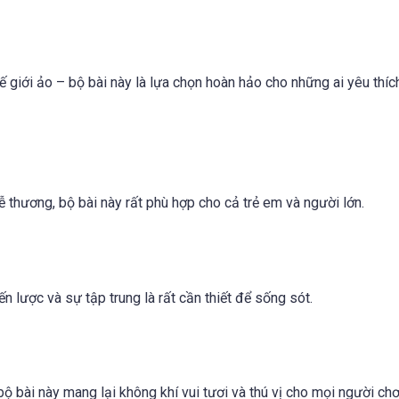
ế giới ảo – bộ bài này là lựa chọn hoàn hảo cho những ai yêu thí
thương, bộ bài này rất phù hợp cho cả trẻ em và người lớn.
n lược và sự tập trung là rất cần thiết để sống sót.
bộ bài này mang lại không khí vui tươi và thú vị cho mọi người chơ