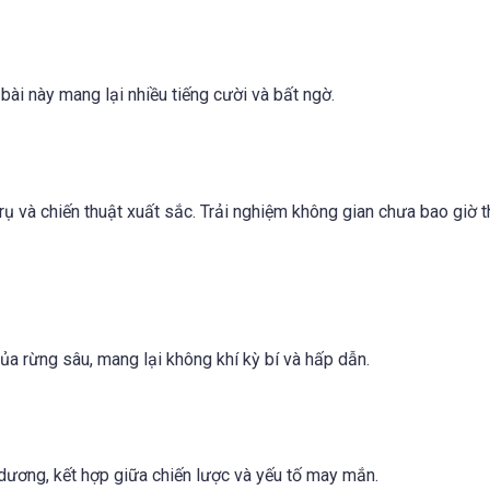
bài này mang lại nhiều tiếng cười và bất ngờ.
trụ và chiến thuật xuất sắc. Trải nghiệm không gian chưa bao giờ t
a rừng sâu, mang lại không khí kỳ bí và hấp dẫn.
dương, kết hợp giữa chiến lược và yếu tố may mắn.