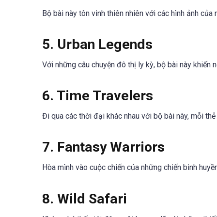
Bộ bài này tôn vinh thiên nhiên với các hình ảnh của 
5. Urban Legends
Với những câu chuyện đô thị ly kỳ, bộ bài này khiến
6. Time Travelers
Đi qua các thời đại khác nhau với bộ bài này, mỗi thẻ
7. Fantasy Warriors
Hòa mình vào cuộc chiến của những chiến binh huyền 
8. Wild Safari