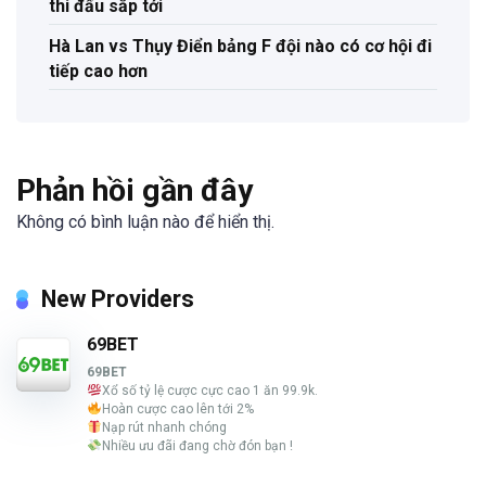
thi đấu sắp tới
Hà Lan vs Thụy Điển bảng F đội nào có cơ hội đi
tiếp cao hơn
Phản hồi gần đây
Không có bình luận nào để hiển thị.
New Providers
69BET
69BET
Xổ số tỷ lệ cược cực cao 1 ăn 99.9k.
Hoàn cược cao lên tới 2%
Nạp rút nhanh chóng
Nhiều ưu đãi đang chờ đón bạn !