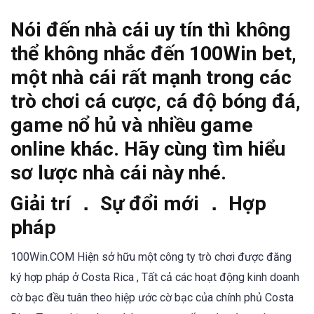
Nói đến
nhà cái uy tín
thì không
thể không nhắc đến
100Win
bet,
một nhà cái rất mạnh trong các
trò chơi cá cược, cá độ bóng đá,
game nổ hủ và nhiều game
online khác. Hãy cùng tìm hiểu
sơ lược nhà cái này nhé.
Giải trí ． Sự đổi mới ． Hợp
pháp
100Win.COM Hiện sở hữu một công ty trò chơi được đăng
ký hợp pháp ở Costa Rica , Tất cả các hoạt động kinh doanh
cờ bạc đều tuân theo hiệp ước cờ bạc của chính phủ Costa