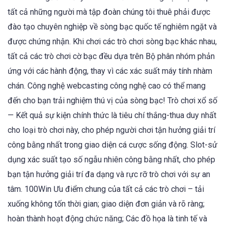
tất cả những người mà tập đoàn chúng tôi thuê phải được
đào tạo chuyên nghiệp về sòng bạc quốc tế nghiêm ngặt và
được chứng nhận. Khi chơi các trò chơi sòng bạc khác nhau,
tất cả các trò chơi cờ bạc đều dựa trên Bộ phân nhóm phản
ứng với các hành động, thay vì các xác suất máy tính nhàm
chán. Công nghệ webcasting công nghệ cao có thể mang
đến cho bạn trải nghiệm thú vị của sòng bạc! Trò chơi xổ số
— Kết quả sự kiện chính thức là tiêu chí thắng-thua duy nhất
cho loại trò chơi này, cho phép người chơi tận hưởng giải trí
công bằng nhất trong giao diện cá cược sống động. Slot-sử
dụng xác suất tạo số ngẫu nhiên công bằng nhất, cho phép
bạn tận hưởng giải trí đa dạng và rực rỡ trò chơi với sự an
tâm. 100Win Ưu điểm chung của tất cả các trò chơi – tải
xuống không tốn thời gian; giao diện đơn giản và rõ ràng;
hoàn thành hoạt động chức năng; Các đồ họa là tinh tế và