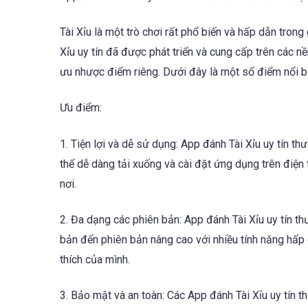
Tài Xỉu là một trò chơi rất phổ biến và hấp dẫn tron
Xỉu uy tín đã được phát triển và cung cấp trên các 
ưu nhược điểm riêng. Dưới đây là một số điểm nổi bậ
Ưu điểm:
1. Tiện lợi và dễ sử dụng: App đánh Tài Xỉu uy tín th
thể dễ dàng tải xuống và cài đặt ứng dụng trên điện 
nơi.
2. Đa dạng các phiên bản: App đánh Tài Xỉu uy tín t
bản đến phiên bản nâng cao với nhiều tính năng hấp
thích của mình.
3. Bảo mật và an toàn: Các App đánh Tài Xỉu uy tín 