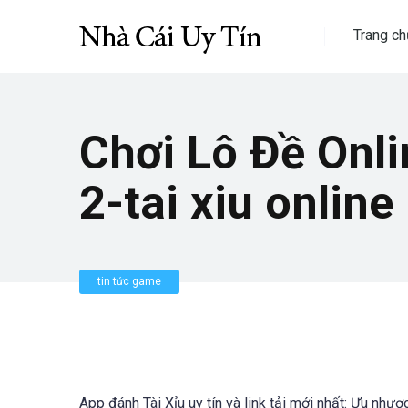
Trang ch
Chơi Lô Đề Onl
2-tai xiu online
tin tức game
App đánh Tài Xỉu uy tín và link tải mới nhất: Ưu như