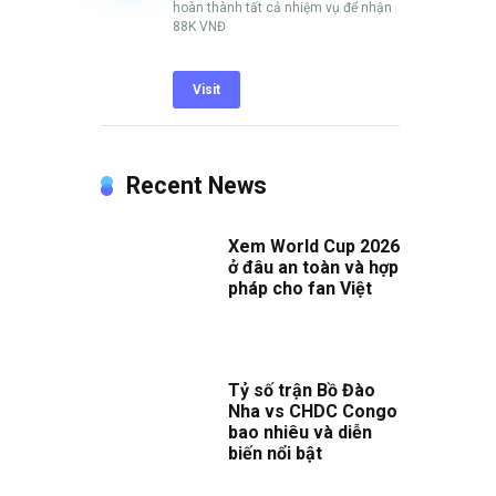
hoàn thành tất cả nhiệm vụ để nhận
88K VNĐ
Visit
Recent News
Xem World Cup 2026
ở đâu an toàn và hợp
pháp cho fan Việt
Tỷ số trận Bồ Đào
Nha vs CHDC Congo
bao nhiêu và diễn
biến nổi bật