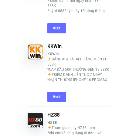
? Điểm danh mỗi ngày nhận 88 -
888K
? Lỳ xì 8888 tỷ ngày 18 hàng tháng
Visit
KKWin
KKWin
ĐĂNG KÍ & TẢI APP TẶNG MIỄN PHÍ
588K
?NẠP ĐẦU 50K THƯỞNG ĐẾN 18.888K
TĐIỂM DANH LIÊN TỤC 7 NGÀY
NHẬN THƯỞNG IPHONE 16 PROMAX
Visit
HZ88
HZ88
Tham gia ngay HZ88.com
?chỉ cần tải ứng dụng di động và