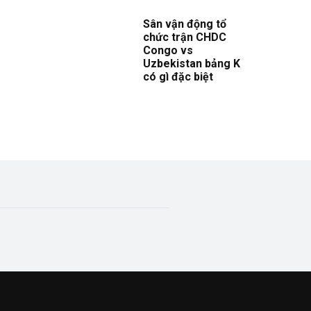
Sân vận động tổ
chức trận CHDC
Congo vs
Uzbekistan bảng K
có gì đặc biệt