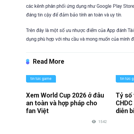
các kênh phân phối ứng dụng như Google Play Store 
đáng tin cậy để đảm bảo tính an toàn và uy tín.
Trên đây là một số ưu nhược điểm của App đánh Tài X
dụng phù hợp với nhu cầu và mong muốn của mình để 
Read More
tin tức game
tin tức
Xem World Cup 2026 ở đâu
Tỷ số 
an toàn và hợp pháp cho
CHDC 
fan Việt
diễn b
1542