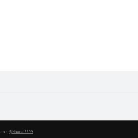
egram：
@Nhacai8899