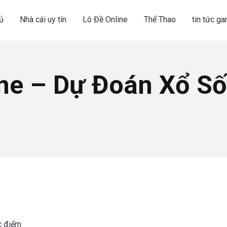
ủ
Nhà cái uy tín
Lô Đề Online
Thể Thao
tin tức g
ine – Dự Đoán Xổ S
ợc điểm