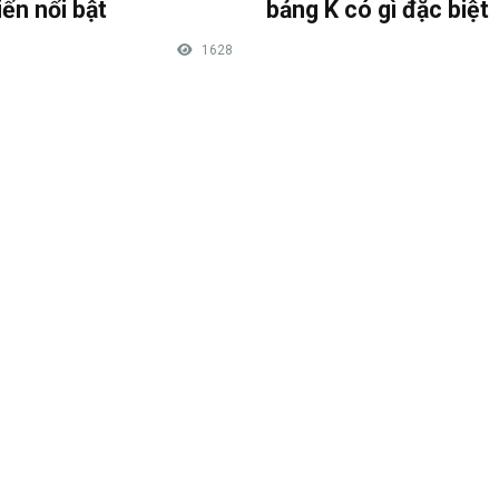
iến nổi bật
bảng K có gì đặc biệt
1628