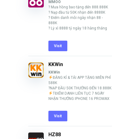
MMOO
? Mưa hồng bao tặng đến 888.888K
? Nạp đầu từ 50K nhận đến 8888K
? Điểm danh mỗi ngày nhận 88 -
888K
? Lỳ xì 8888 tỷ ngày 18 hàng tháng
Visit
KKWin
KKWin
ĐĂNG KÍ & TẢI APP TẶNG MIỄN PHÍ
588K
?NẠP ĐẦU 50K THƯỞNG ĐẾN 18.888K
TĐIỂM DANH LIÊN TỤC 7 NGÀY
NHẬN THƯỞNG IPHONE 16 PROMAX
Visit
HZ88