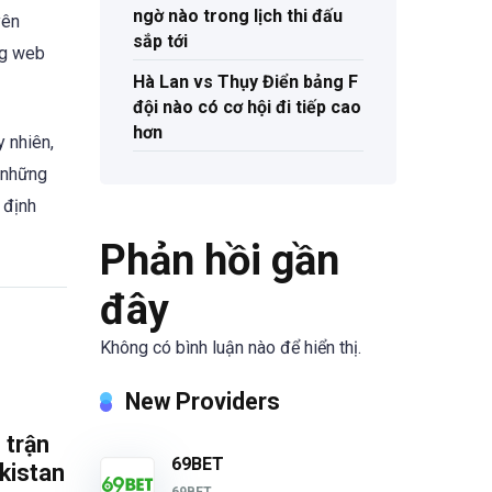
ngờ nào trong lịch thi đấu
yên
sắp tới
ng web
Hà Lan vs Thụy Điển bảng F
đội nào có cơ hội đi tiếp cao
hơn
y nhiên,
ó những
 định
Phản hồi gần
đây
Không có bình luận nào để hiển thị.
New Providers
 trận
69BET
kistan