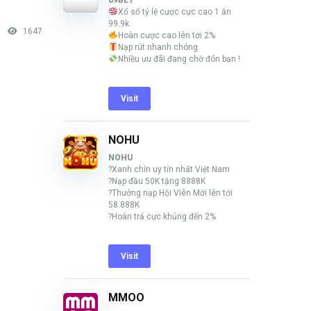
69BET
Xổ số tỷ lệ cược cực cao 1 ăn
99.9k.
1647
Hoàn cược cao lên tới 2%
Nạp rút nhanh chóng
Nhiều ưu đãi đang chờ đón bạn !
Visit
NOHU
NOHU
?Xanh chín uy tín nhất Việt Nam
?Nạp đầu 50K tặng 8888K
?Thưởng nạp Hội Viên Mới lên tới
58.888K
?Hoàn trả cực khủng đến 2%
Visit
MMOO