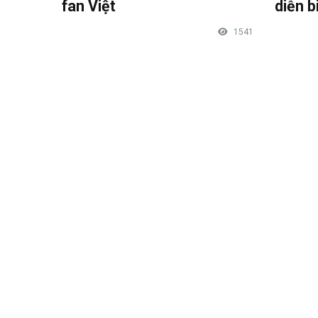
fan Việt
diễn b
1541