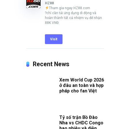
HZ88
Tham gia ngay HZ88.com
?chỉ cần tải ứng dụng di động và
hoàn thành tất cả nhiệm vụ để nhận
88K VNĐ
Visit
Recent News
Xem World Cup 2026
ở đâu an toàn và hợp
pháp cho fan Việt
Tỷ số trận Bồ Đào
Nha vs CHDC Congo
bao nhiêu và diễn