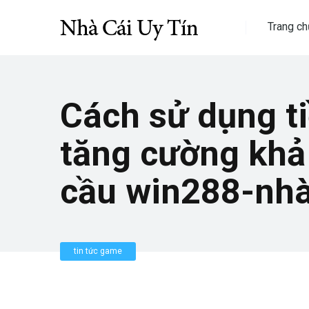
Trang ch
Cách sử dụng ti
tăng cường khả 
cầu win288-nhà 
tin tức game