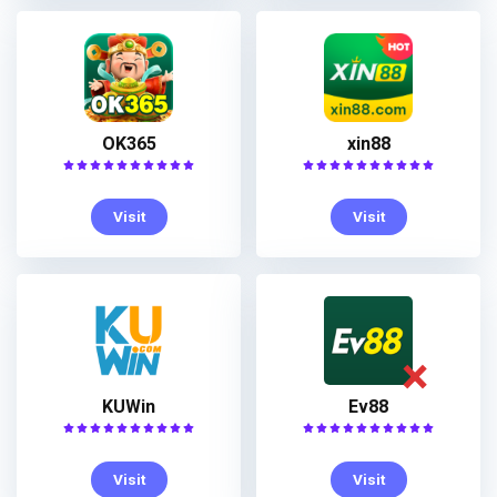
OK365
xin88
Visit
Visit
KUWin
Ev88
Visit
Visit